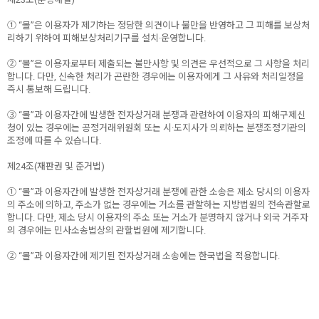
① “몰”은 이용자가 제기하는 정당한 의견이나 불만을 반영하고 그 피해를 보상처
리하기 위하여 피해보상처리기구를 설치·운영합니다.
② “몰”은 이용자로부터 제출되는 불만사항 및 의견은 우선적으로 그 사항을 처리
합니다. 다만, 신속한 처리가 곤란한 경우에는 이용자에게 그 사유와 처리일정을
즉시 통보해 드립니다.
③ “몰”과 이용자간에 발생한 전자상거래 분쟁과 관련하여 이용자의 피해구제신
청이 있는 경우에는 공정거래위원회 또는 시·도지사가 의뢰하는 분쟁조정기관의
조정에 따를 수 있습니다.
제24조(재판권 및 준거법)
① “몰”과 이용자간에 발생한 전자상거래 분쟁에 관한 소송은 제소 당시의 이용자
의 주소에 의하고, 주소가 없는 경우에는 거소를 관할하는 지방법원의 전속관할로
합니다. 다만, 제소 당시 이용자의 주소 또는 거소가 분명하지 않거나 외국 거주자
의 경우에는 민사소송법상의 관할법원에 제기합니다.
② “몰”과 이용자간에 제기된 전자상거래 소송에는 한국법을 적용합니다.