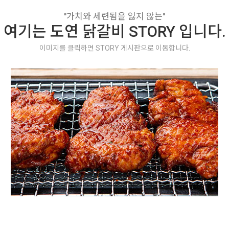
"가치와 세련됨을 잃지 않는"
여기는 도연 닭갈비 STORY 입니다.
이미지를 클릭하면 STORY 게시판으로 이동합니다.