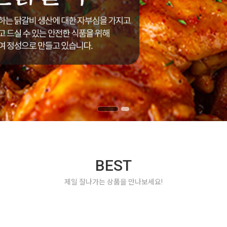
BEST
제일 잘나가는 상품을 만나보세요!