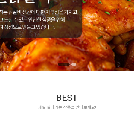
BEST
제일 잘나가는 상품을 만나보세요!