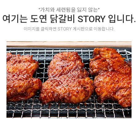
"가치와 세련됨을 잃지 않는"
여기는 도연 닭갈비 STORY 입니다.
이미지를 클릭하면 STORY 게시판으로 이동합니다.